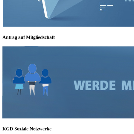
Antrag auf Mitgliedschaft
KGD Soziale Netzwerke