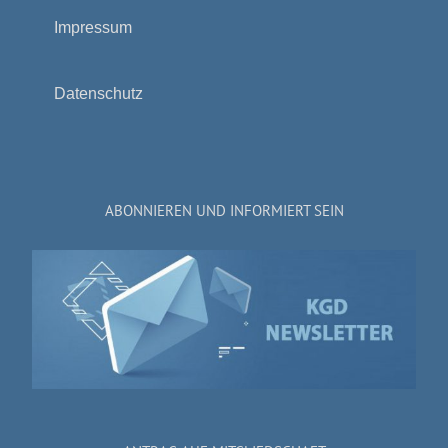
Impressum
Datenschutz
ABONNIEREN UND INFORMIERT SEIN