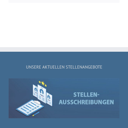
UNSERE AKTUELLEN STELLENANGEBOTE