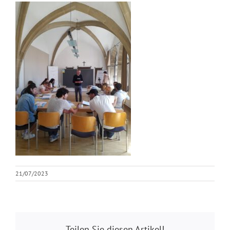
21/07/2023
Teilen Sie diesen Artikel!