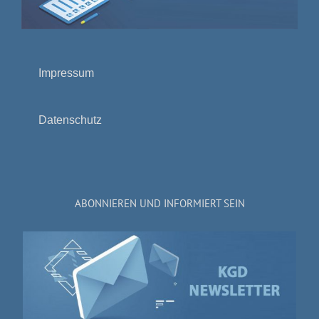
Impressum
Datenschutz
ABONNIEREN UND INFORMIERT SEIN