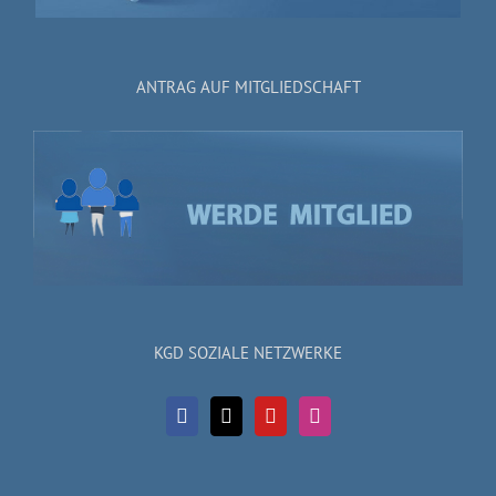
ANTRAG AUF MITGLIEDSCHAFT
KGD SOZIALE NETZWERKE