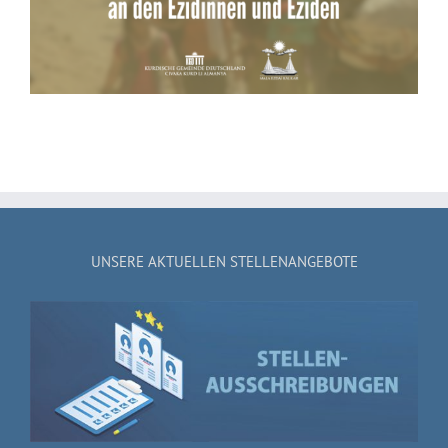
Kurdischunterrichts
UNSERE AKTUELLEN STELLENANGEBOTE