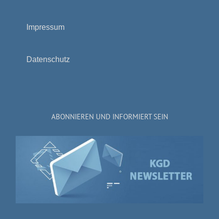
Impressum
Datenschutz
ABONNIEREN UND INFORMIERT SEIN