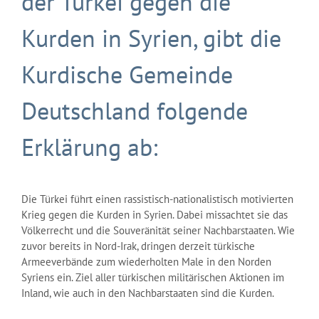
der Türkei gegen die
Kurden in Syrien, gibt die
Kurdische Gemeinde
Deutschland folgende
Erklärung ab:
Die Türkei führt einen rassistisch-nationalistisch motivierten
Krieg gegen die Kurden in Syrien. Dabei missachtet sie das
Völkerrecht und die Souveränität seiner Nachbarstaaten. Wie
zuvor bereits in Nord-Irak, dringen derzeit türkische
Armeeverbände zum wiederholten Male in den Norden
Syriens ein. Ziel aller türkischen militärischen Aktionen im
Inland, wie auch in den Nachbarstaaten sind die Kurden.