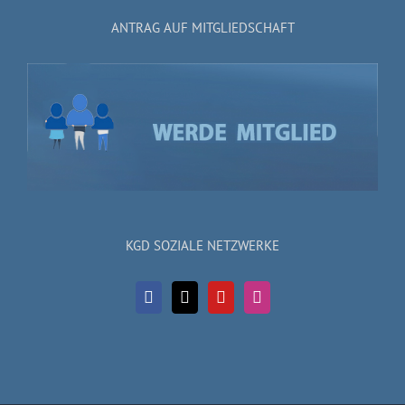
ANTRAG AUF MITGLIEDSCHAFT
KGD SOZIALE NETZWERKE