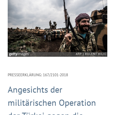
PRESSEERKLÄRUNG: 167/2101-2018
Angesichts der
militärischen Operation