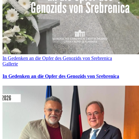
In Gedenken an die Opfer des Genozids von Srebrenica
Gallerie
In Gedenken an die Opfer des Genozids von Srebrenica