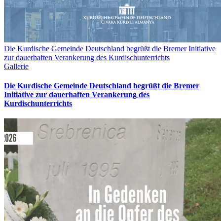
Die Kurdische Gemeinde Deutschland begrüßt die Bremer Initiative
zur dauerhaften Verankerung des Kurdischunterrichts
Gallerie
Die Kurdische Gemeinde Deutschland begrüßt die Bremer
Initiative zur dauerhaften Verankerung des
Kurdischunterrichts