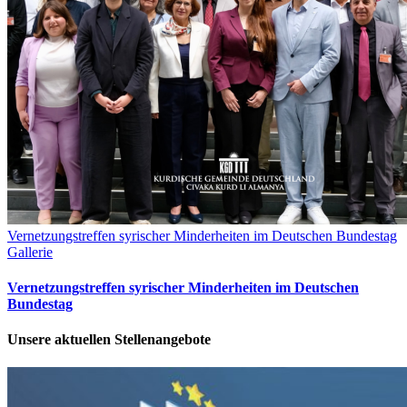
Vernetzungstreffen syrischer Minderheiten im Deutschen Bundestag
Gallerie
Vernetzungstreffen syrischer Minderheiten im Deutschen
Bundestag
Unsere aktuellen Stellenangebote