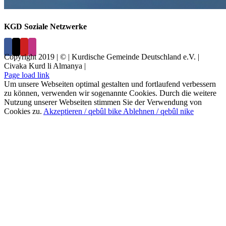
KGD Soziale Netzwerke
Copyright 2019 | © | Kurdische Gemeinde Deutschland e.V. |
Civaka Kurd li Almanya |
Page load link
Um unsere Webseiten optimal gestalten und fortlaufend verbessern
zu können, verwenden wir sogenannte Cookies. Durch die weitere
Nutzung unserer Webseiten stimmen Sie der Verwendung von
Cookies zu.
Akzeptieren / qebûl bike
Ablehnen / qebûl nike
Nach
oben