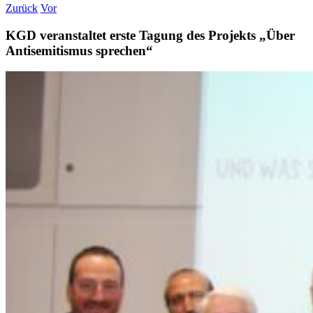
Zurück
Vor
KGD veranstaltet erste Tagung des Projekts „Über
Antisemitismus sprechen“