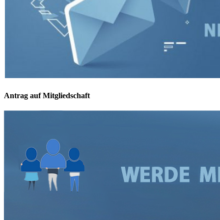
Antrag auf Mitgliedschaft