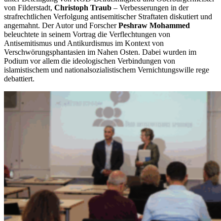
von Filderstadt,
Christoph Traub
– Verbesserungen in der
strafrechtlichen Verfolgung antisemitischer Straftaten diskutiert und
angemahnt. Der Autor und Forscher
Peshraw Mohammed
beleuchtete in seinem Vortrag die Verflechtungen von
Antisemitismus und Antikurdismus im Kontext von
Verschwörungsphantasien im Nahen Osten. Dabei wurden im
Podium vor allem die ideologischen Verbindungen von
islamistischem und nationalsozialistischem Vernichtungswille rege
debattiert.