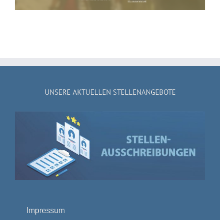
UNSERE AKTUELLEN STELLENANGEBOTE
Impressum