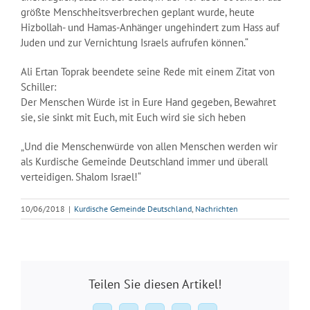
größte Menschheitsverbrechen geplant wurde, heute
Hizbollah- und Hamas-Anhänger ungehindert zum Hass auf
Juden und zur Vernichtung Israels aufrufen können.“
Ali Ertan Toprak beendete seine Rede mit einem Zitat von
Schiller:
Der Menschen Würde ist in Eure Hand gegeben, Bewahret
sie, sie sinkt mit Euch, mit Euch wird sie sich heben
„Und die Menschenwürde von allen Menschen werden wir
als Kurdische Gemeinde Deutschland immer und überall
verteidigen. Shalom Israel!“
10/06/2018
|
Kurdische Gemeinde Deutschland
,
Nachrichten
Teilen Sie diesen Artikel!