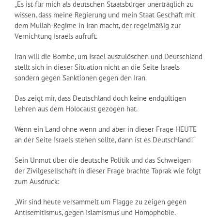
„Es ist für mich als deutschen Staatsbürger unerträglich zu
wissen, dass meine Regierung und mein Staat Geschäft mit
dem Mullah-Regime in Iran macht, der regelmäßig zur
Vernichtung Israels aufruft.
Iran will die Bombe, um Israel auszulöschen und Deutschland
stellt sich in dieser Situation nicht an die Seite Israels
sondern gegen Sanktionen gegen den Iran.
Das zeigt mir, dass Deutschland doch keine endgültigen
Lehren aus dem Holocaust gezogen hat.
Wenn ein Land ohne wenn und aber in dieser Frage HEUTE
an der Seite Israels stehen sollte, dann ist es Deutschland!“
Sein Unmut über die deutsche Politik und das Schweigen
der Zivilgesellschaft in dieser Frage brachte Toprak wie folgt
zum Ausdruck:
„Wir sind heute versammelt um Flagge zu zeigen gegen
Antisemitismus, gegen Islamismus und Homophobie.