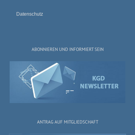
Datenschutz
ABONNIEREN UND INFORMIERT SEIN
ANTRAG AUF MITGLIEDSCHAFT