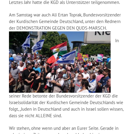
Letztes Jahr hatte die KGD als Unterstützer teilgenommen.
Am Samstag war auch Ali Ertan Toprak, Bundesvorsitzender
der Kurdischen Gemeinde Deutschland, unter den Rednern
der DEMONSTRATION GEGEN DEN QUDS-MARSCH.
In
seiner Rede betonte der Bundesvorsitzender der KGD die
Israelsolidarität der Kurdischen Gemeinde Deutschlands wie
folgt, „Juden in Deutschland und auch in Israel sollen wissen,
dass sie nicht ALLEINE sind.
Wir stehen, ohne wenn und aber an Eurer Seite. Gerade in