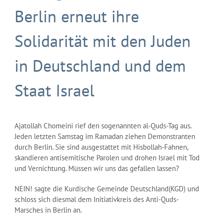
Berlin erneut ihre
Solidarität mit den Juden
in Deutschland und dem
Staat Israel
Ajatollah Chomeini rief den sogenannten al-Quds-Tag aus.
Jeden letzten Samstag im Ramadan ziehen Demonstranten
durch Berlin. Sie sind ausgestattet mit Hisbollah-Fahnen,
skandieren antisemitische Parolen und drohen Israel mit Tod
und Vernichtung. Müssen wir uns das gefallen lassen?
NEIN! sagte die Kurdische Gemeinde Deutschland(KGD) und
schloss sich diesmal dem Initiativkreis des Anti-Quds-
Marsches in Berlin an.