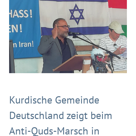
Kurdische Gemeinde
Deutschland zeigt beim
Anti-Quds-Marsch in