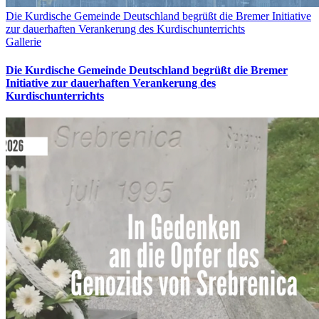
Die Kurdische Gemeinde Deutschland begrüßt die Bremer Initiative
zur dauerhaften Verankerung des Kurdischunterrichts
Gallerie
Die Kurdische Gemeinde Deutschland begrüßt die Bremer
Initiative zur dauerhaften Verankerung des
Kurdischunterrichts