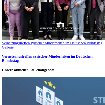
Vernetzungstreffen syrischer Minderheiten im Deutschen Bundestag
Gallerie
Vernetzungstreffen syrischer Minderheiten im Deutschen
Bundestag
Unsere aktuellen Stellenangebote