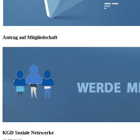
Antrag auf Mitgliedschaft
KGD Soziale Netzwerke