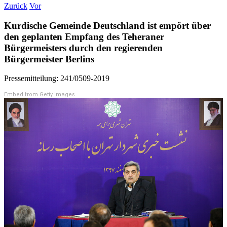
Zurück
Vor
Kurdische Gemeinde Deutschland ist empört über
den geplanten Empfang des Teheraner
Bürgermeisters durch den regierenden
Bürgermeister Berlins
Pressemitteilung: 241/0509-2019
Embed from Getty Images