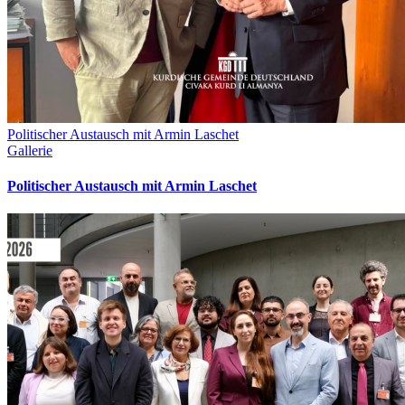
Politischer Austausch mit Armin Laschet
Gallerie
Politischer Austausch mit Armin Laschet