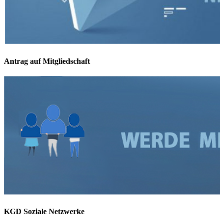
Antrag auf Mitgliedschaft
KGD Soziale Netzwerke