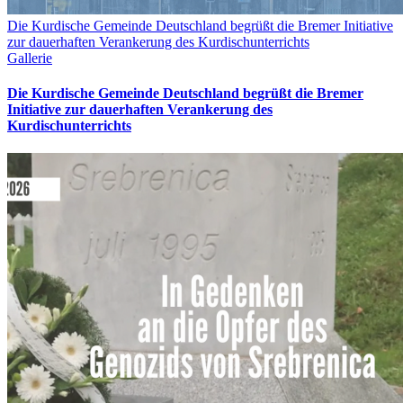
Die Kurdische Gemeinde Deutschland begrüßt die Bremer Initiative
zur dauerhaften Verankerung des Kurdischunterrichts
Gallerie
Die Kurdische Gemeinde Deutschland begrüßt die Bremer
Initiative zur dauerhaften Verankerung des
Kurdischunterrichts