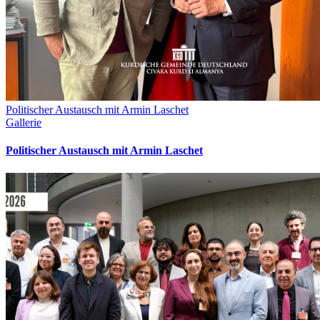
Politischer Austausch mit Armin Laschet
Gallerie
Politischer Austausch mit Armin Laschet