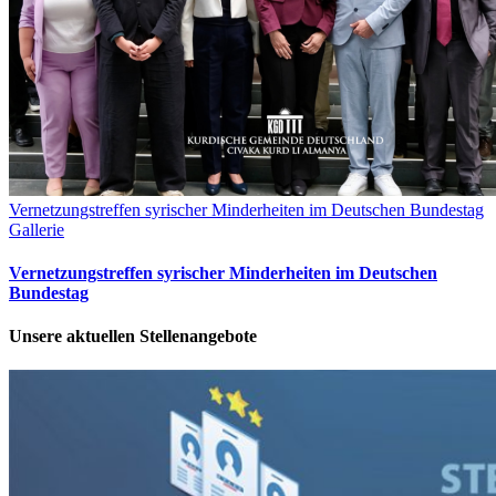
Vernetzungstreffen syrischer Minderheiten im Deutschen Bundestag
Gallerie
Vernetzungstreffen syrischer Minderheiten im Deutschen
Bundestag
Unsere aktuellen Stellenangebote