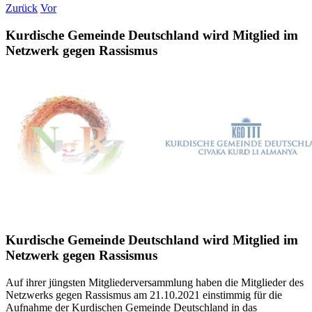
Zurück
Vor
Kurdische Gemeinde Deutschland wird Mitglied im
Netzwerk gegen Rassismus
Kurdische Gemeinde Deutschland wird Mitglied im
Netzwerk gegen Rassismus
Auf ihrer jüngsten Mitgliederversammlung haben die Mitglieder des
Netzwerks gegen Rassismus am 21.10.2021 einstimmig für die
Aufnahme der Kurdischen Gemeinde Deutschland in das