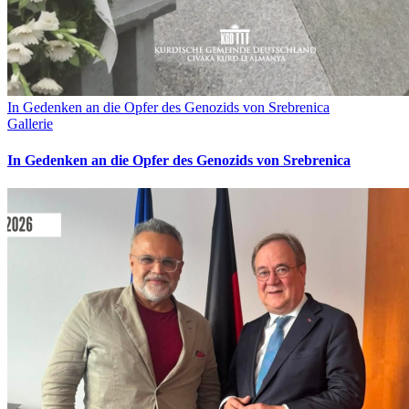
In Gedenken an die Opfer des Genozids von Srebrenica
Gallerie
In Gedenken an die Opfer des Genozids von Srebrenica