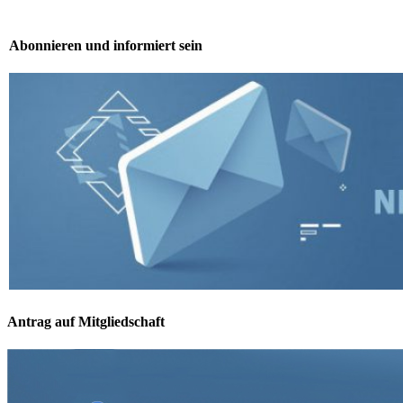
Abonnieren und informiert sein
Antrag auf Mitgliedschaft