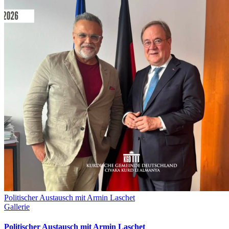
Politischer Austausch mit Armin Laschet
Gallerie
Politischer Austausch mit Armin Laschet