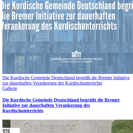
Die Kurdische Gemeinde Deutschland begrüßt die Bremer Initiative
zur dauerhaften Verankerung des Kurdischunterrichts
Gallerie
Die Kurdische Gemeinde Deutschland begrüßt die Bremer
Initiative zur dauerhaften Verankerung des
Kurdischunterrichts