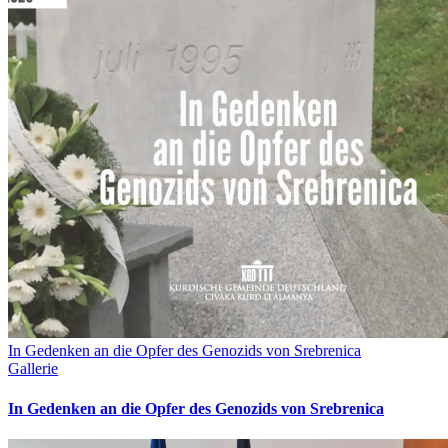
In Gedenken an die Opfer des Genozids von Srebrenica
Gallerie
In Gedenken an die Opfer des Genozids von Srebrenica