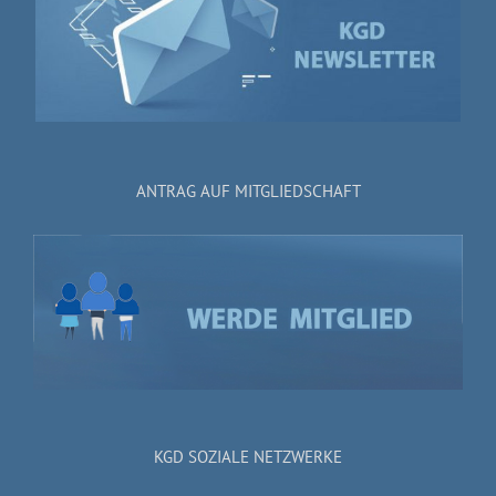
ANTRAG AUF MITGLIEDSCHAFT
KGD SOZIALE NETZWERKE