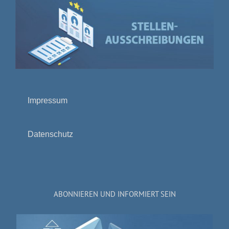
Impressum
Datenschutz
ABONNIEREN UND INFORMIERT SEIN