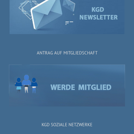
ANTRAG AUF MITGLIEDSCHAFT
KGD SOZIALE NETZWERKE