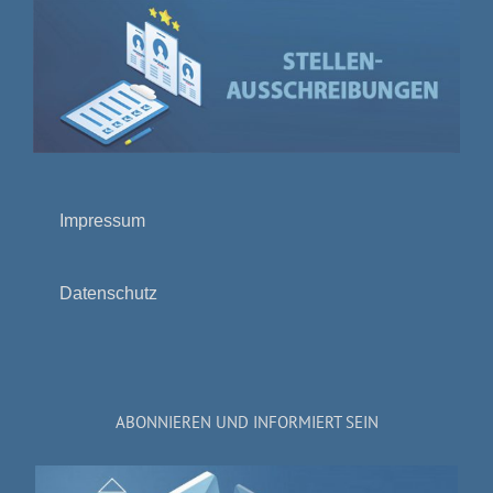
Impressum
Datenschutz
ABONNIEREN UND INFORMIERT SEIN