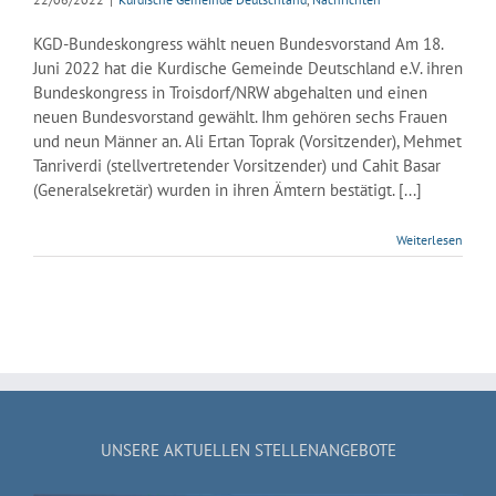
KGD-Bundeskongress wählt neuen Bundesvorstand Am 18.
Juni 2022 hat die Kurdische Gemeinde Deutschland e.V. ihren
Bundeskongress in Troisdorf/NRW abgehalten und einen
neuen Bundesvorstand gewählt. Ihm gehören sechs Frauen
und neun Männer an. Ali Ertan Toprak (Vorsitzender), Mehmet
Tanriverdi (stellvertretender Vorsitzender) und Cahit Basar
(Generalsekretär) wurden in ihren Ämtern bestätigt. [...]
Weiterlesen
UNSERE AKTUELLEN STELLENANGEBOTE