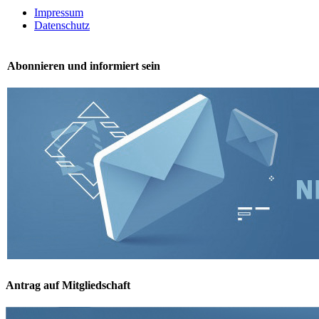
Impressum
Datenschutz
Abonnieren und informiert sein
Antrag auf Mitgliedschaft