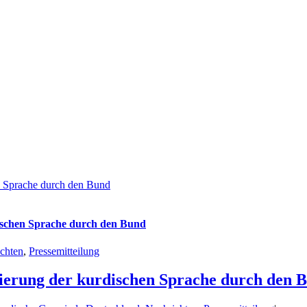
en Sprache durch den Bund
dischen Sprache durch den Bund
chten
,
Pressemitteilung
inierung der kurdischen Sprache durch den 