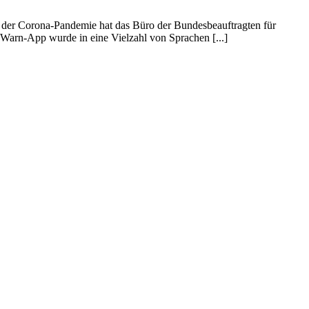
 der Corona-Pandemie hat das Büro der Bundesbeauftragten für
 Warn-App wurde in eine Vielzahl von Sprachen [...]