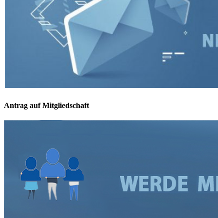
Antrag auf Mitgliedschaft