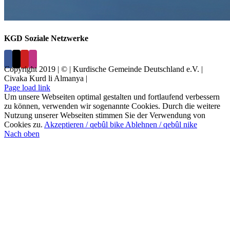
KGD Soziale Netzwerke
Copyright 2019 | © | Kurdische Gemeinde Deutschland e.V. |
Civaka Kurd li Almanya |
Page load link
Um unsere Webseiten optimal gestalten und fortlaufend verbessern
zu können, verwenden wir sogenannte Cookies. Durch die weitere
Nutzung unserer Webseiten stimmen Sie der Verwendung von
Cookies zu.
Akzeptieren / qebûl bike
Ablehnen / qebûl nike
Nach oben