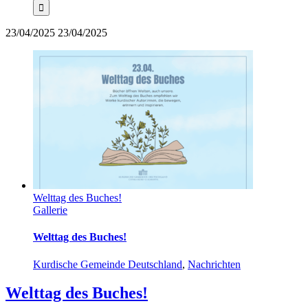
23/04/2025
23/04/2025
Welttag des Buches!
Gallerie
Welttag des Buches!
Kurdische Gemeinde Deutschland
,
Nachrichten
Welttag des Buches!