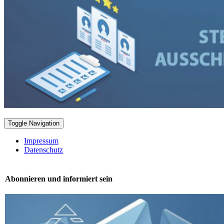
Toggle Navigation
Impressum
Datenschutz
Abonnieren und informiert sein