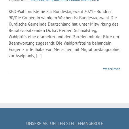
KGD-Wahlprüfsteine zur Bundestagswahl 2021 - Bündnis
90/Die Grünen In wenigen Wochen ist Bundestagswahl. Die
Kurdische Gemeinde Deutschland hat, unter Mitwirkung des
Beiratsvorsitzenden Dr. h.c. Herbert Schmalstieg,
Wahlprüfsteine erarbeitet und den Parteien mit der Bitte um
Beantwortung zugesandt. Die Wahlprüfsteine behandeln
Fragen zur Teilhabe von Menschen mit Migrationsbiographie,
zur Asylpraxis, [...]
Weiterlesen
UNSERE AKTUELLEN STELLENANGEBOTE