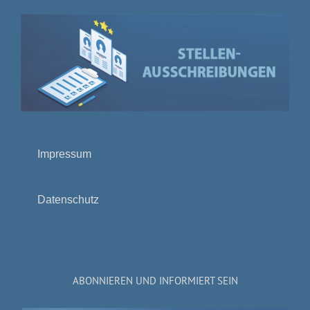
Impressum
Datenschutz
ABONNIEREN UND INFORMIERT SEIN