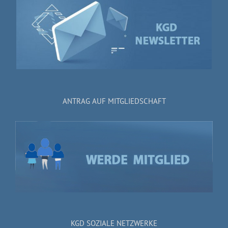
ANTRAG AUF MITGLIEDSCHAFT
KGD SOZIALE NETZWERKE