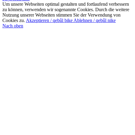
Um unsere Webseiten optimal gestalten und fortlaufend verbessern
zu können, verwenden wir sogenannte Cookies. Durch die weitere
Nutzung unserer Webseiten stimmen Sie der Verwendung von
Cookies zu.
Akzeptieren / qebûl bike
Ablehnen / qebûl nike
Nach oben