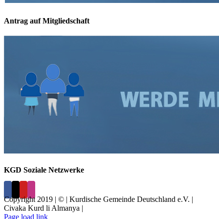
Antrag auf Mitgliedschaft
KGD Soziale Netzwerke
Copyright 2019 | © | Kurdische Gemeinde Deutschland e.V. |
Civaka Kurd li Almanya |
Page load link