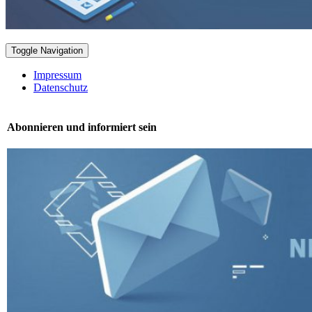
Toggle Navigation
Impressum
Datenschutz
Abonnieren und informiert sein