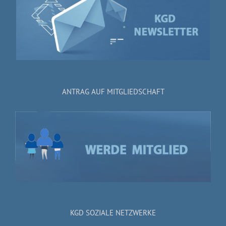
ANTRAG AUF MITGLIEDSCHAFT
KGD SOZIALE NETZWERKE