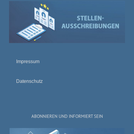
Impressum
Datenschutz
ABONNIEREN UND INFORMIERT SEIN