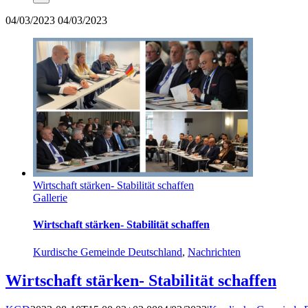
04/03/2023
04/03/2023
Wirtschaft stärken- Stabilität schaffen
Gallerie
Wirtschaft stärken- Stabilität schaffen
Kurdische Gemeinde Deutschland
,
Nachrichten
Wirtschaft stärken- Stabilität schaffen