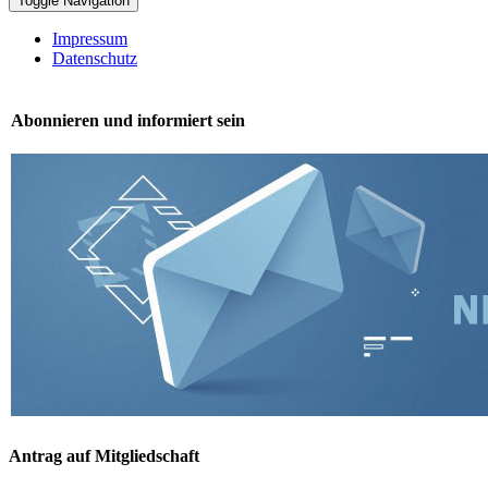
Toggle Navigation
Impressum
Datenschutz
Abonnieren und informiert sein
Antrag auf Mitgliedschaft