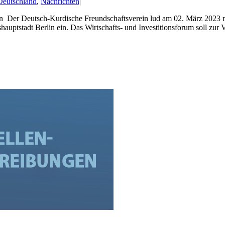
Deutschland
,
Nachrichten
|
rlin Der Deutsch-Kurdische Freundschaftsverein lud am 02. März 2023
auptstadt Berlin ein. Das Wirtschafts- und Investitionsforum soll zur