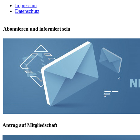
Impressum
Datenschutz
Abonnieren und informiert sein
Antrag auf Mitgliedschaft