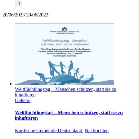
20/06/2023
20/06/2023
Weltflüchtlingstag – Menschen schützen, statt sie zu
inhaftieren
Gallerie
Weltflüchtlingstag – Menschen schützen, statt sie zu
inhaftieren
Kurdische Gemeinde Deutschland
,
Nachrichten