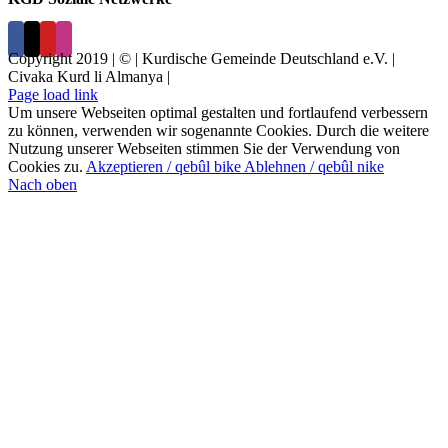
Copyright 2019 | © | Kurdische Gemeinde Deutschland e.V. |
Civaka Kurd li Almanya |
Page load link
Um unsere Webseiten optimal gestalten und fortlaufend verbessern
zu können, verwenden wir sogenannte Cookies. Durch die weitere
Nutzung unserer Webseiten stimmen Sie der Verwendung von
Cookies zu.
Akzeptieren / qebûl bike
Ablehnen / qebûl nike
Nach oben