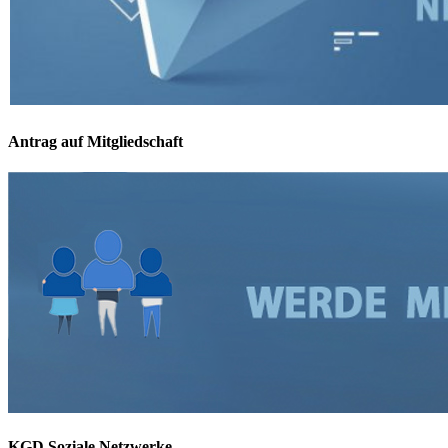
Antrag auf Mitgliedschaft
KGD Soziale Netzwerke