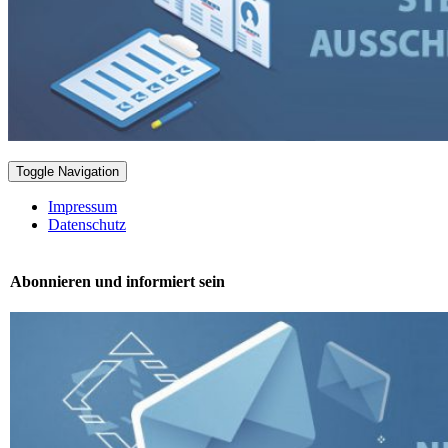
Toggle Navigation
Impressum
Datenschutz
Abonnieren und informiert sein