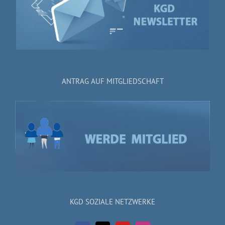
ANTRAG AUF MITGLIEDSCHAFT
KGD SOZIALE NETZWERKE