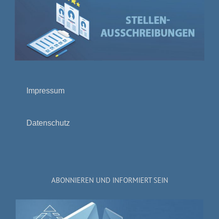
Impressum
Datenschutz
ABONNIEREN UND INFORMIERT SEIN