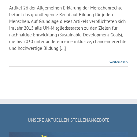
Artikel 26 der Allgemeinen Erklärung der Menschenrechte
betont das grundlegende Recht auf Bildung für jeden
Menschen. Auf Grundlage dieses Artikels verpflichteten sich
im Jahr 2015 alle UN-Mitgliedsstaaten zu den Zielen für
nachhaltige Entwicklung (Sustainable Development Goals),
die bis 2030 unter anderem eine inklusive, chancengerechte
und hochwertige Bildung [...]
Weiterlesen
UNSERE AKTUELLEN STELLENANGEBOTE