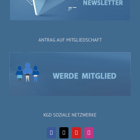
ANTRAG AUF MITGLIEDSCHAFT
KGD SOZIALE NETZWERKE