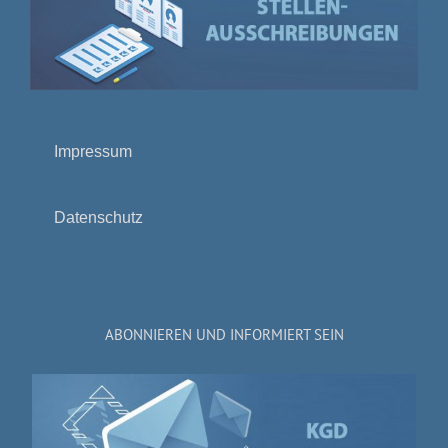
Impressum
Datenschutz
ABONNIEREN UND INFORMIERT SEIN