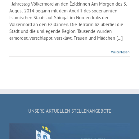
Jahrestag Völkermord an den Êzîd:innen Am Morgen des 3.
August 2014 begann mit dem Angriff des sogenannten
Islamischen Staats auf Shingal im Norden Iraks der
Völkermord an den Êzîd:innen. Die Terrormiliz überfiel die
Stadt und die umliegende Region. Tausende wurden
ermordet, verschleppt, versklavt. Frauen und Mädchen [...]
Weiterlesen
UNSERE AKTUELLEN STELLENANGEBOTE