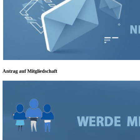
Antrag auf Mitgliedschaft