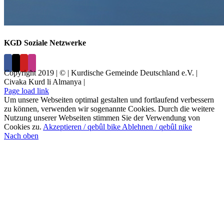
KGD Soziale Netzwerke
Copyright 2019 | © | Kurdische Gemeinde Deutschland e.V. |
Civaka Kurd li Almanya |
Page load link
Um unsere Webseiten optimal gestalten und fortlaufend verbessern
zu können, verwenden wir sogenannte Cookies. Durch die weitere
Nutzung unserer Webseiten stimmen Sie der Verwendung von
Cookies zu.
Akzeptieren / qebûl bike
Ablehnen / qebûl nike
Nach oben