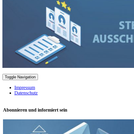
Toggle Navigation
Impressum
Datenschutz
Abonnieren und informiert sein