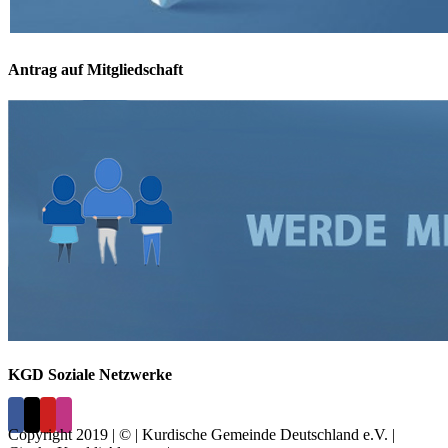
Antrag auf Mitgliedschaft
KGD Soziale Netzwerke
Copyright 2019 | © | Kurdische Gemeinde Deutschland e.V. |