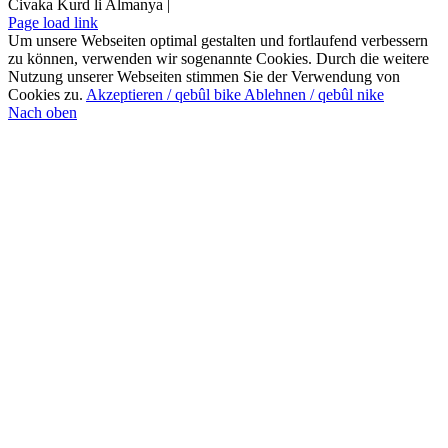
Civaka Kurd li Almanya |
Page load link
Um unsere Webseiten optimal gestalten und fortlaufend verbessern
zu können, verwenden wir sogenannte Cookies. Durch die weitere
Nutzung unserer Webseiten stimmen Sie der Verwendung von
Cookies zu.
Akzeptieren / qebûl bike
Ablehnen / qebûl nike
Nach oben