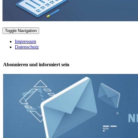
Toggle Navigation
Impressum
Datenschutz
Abonnieren und informiert sein