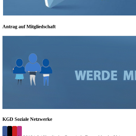
Antrag auf Mitgliedschaft
KGD Soziale Netzwerke