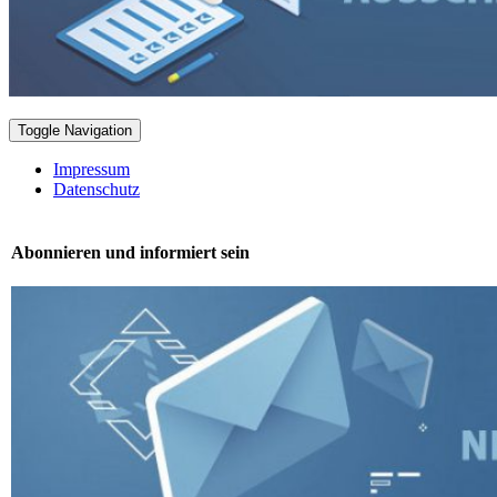
Toggle Navigation
Impressum
Datenschutz
Abonnieren und informiert sein