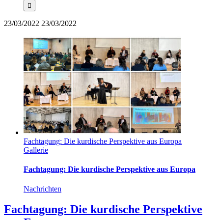
23/03/2022
23/03/2022
Fachtagung: Die kurdische Perspektive aus Europa
Gallerie
Fachtagung: Die kurdische Perspektive aus Europa
Nachrichten
Fachtagung: Die kurdische Perspektive