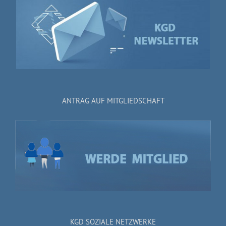
ANTRAG AUF MITGLIEDSCHAFT
KGD SOZIALE NETZWERKE