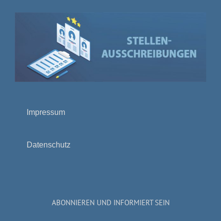
Impressum
Datenschutz
ABONNIEREN UND INFORMIERT SEIN