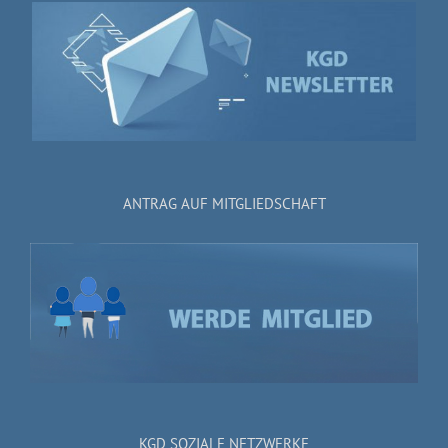
ANTRAG AUF MITGLIEDSCHAFT
KGD SOZIALE NETZWERKE