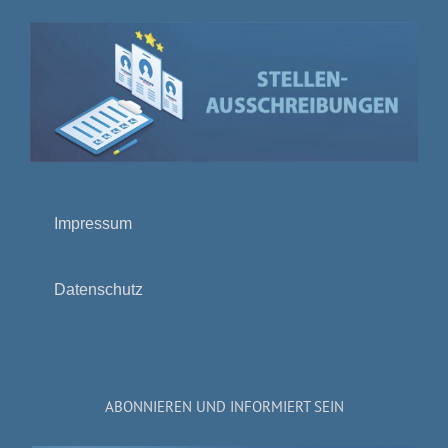
Impressum
Datenschutz
ABONNIEREN UND INFORMIERT SEIN