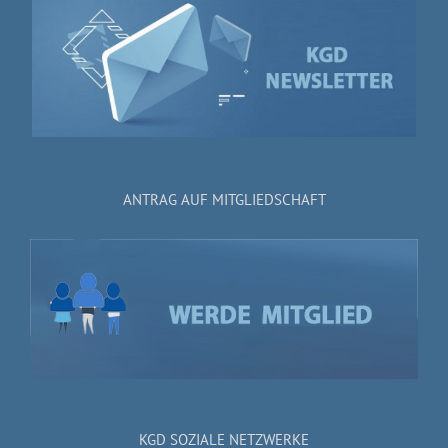
ANTRAG AUF MITGLIEDSCHAFT
KGD SOZIALE NETZWERKE