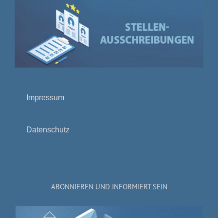
Impressum
Datenschutz
ABONNIEREN UND INFORMIERT SEIN