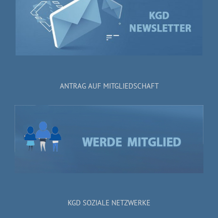
ANTRAG AUF MITGLIEDSCHAFT
KGD SOZIALE NETZWERKE