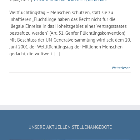
Weltflüchtlingstag – Menschen schützen, statt sie zu
inhaftieren „Flüchtlinge haben das Recht nicht für die
illegale Einreise in das Hoheitsgebiet eines Vertragsstaates
bestraft zu werden“ (Art. 31, Genfer Flüchtlingskonvention)
Mit Beschluss der UN-Generalversammlung wird seit dem 20.
Juni 2001 der Weltflüchtlingstag der Millionen Menschen
gedacht, die weltweit [...]
Weiterlesen
UNSERE AKTUELLEN STELLENANGEBOTE