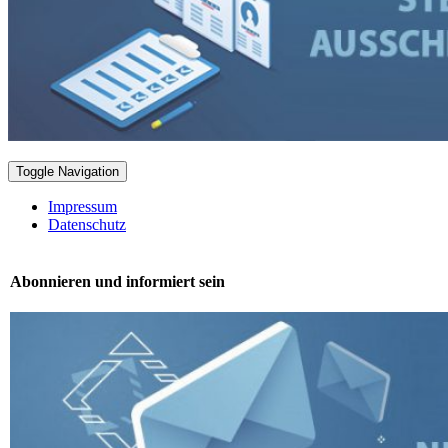
Toggle Navigation
Impressum
Datenschutz
Abonnieren und informiert sein