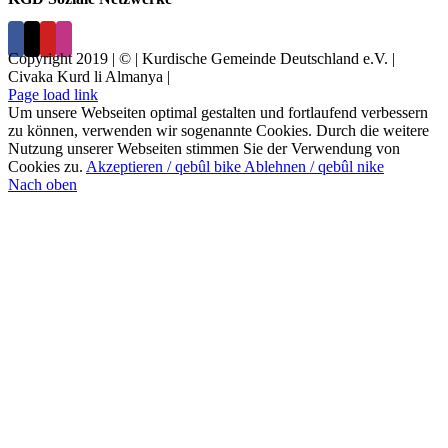
Copyright 2019 | © | Kurdische Gemeinde Deutschland e.V. |
Civaka Kurd li Almanya |
Page load link
Um unsere Webseiten optimal gestalten und fortlaufend verbessern
zu können, verwenden wir sogenannte Cookies. Durch die weitere
Nutzung unserer Webseiten stimmen Sie der Verwendung von
Cookies zu.
Akzeptieren / qebûl bike
Ablehnen / qebûl nike
Nach oben