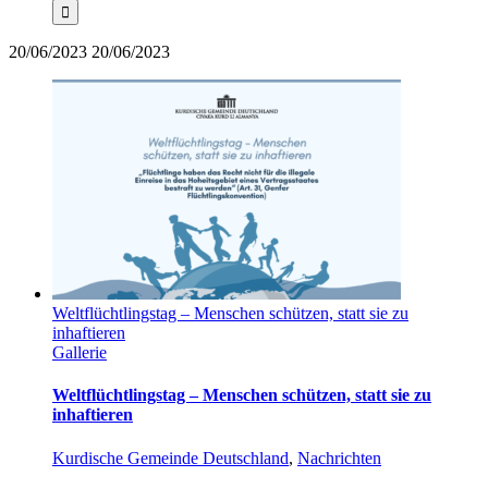
20/06/2023
20/06/2023
Weltflüchtlingstag – Menschen schützen, statt sie zu
inhaftieren
Gallerie
Weltflüchtlingstag – Menschen schützen, statt sie zu
inhaftieren
Kurdische Gemeinde Deutschland
,
Nachrichten