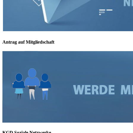
Antrag auf Mitgliedschaft
KGD Soziale Netzwerke