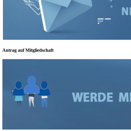
Antrag auf Mitgliedschaft