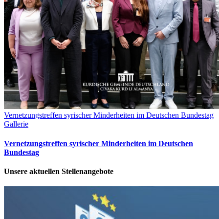
Vernetzungstreffen syrischer Minderheiten im Deutschen Bundestag
Gallerie
Vernetzungstreffen syrischer Minderheiten im Deutschen
Bundestag
Unsere aktuellen Stellenangebote