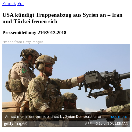
Zurück
Vor
USA kündigt Truppenabzug aus Syrien an – Iran
und Türkei freuen sich
Pressemitteilung: 216/2012-2018
Embed from Getty Images