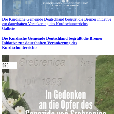
Die Kurdische Gemeinde Deutschland begrüßt die Bremer Initiative
zur dauerhaften Verankerung des Kurdischunterrichts
Gallerie
Die Kurdische Gemeinde Deutschland begrüßt die Bremer
Initiative zur dauerhaften Verankerung des
Kurdischunterrichts