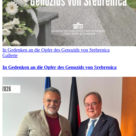
In Gedenken an die Opfer des Genozids von Srebrenica
Gallerie
In Gedenken an die Opfer des Genozids von Srebrenica