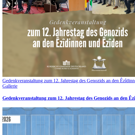
Gedenkveranstaltung zum 12. Jahrestag des Genozids an den Êzîdin
Gallerie
Gedenkveranstaltung zum 12. Jahrestag des Genozids an den Êz