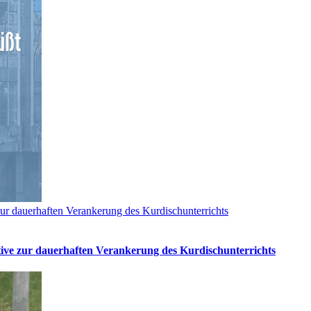
ur dauerhaften Verankerung des Kurdischunterrichts
tive zur dauerhaften Verankerung des Kurdischunterrichts