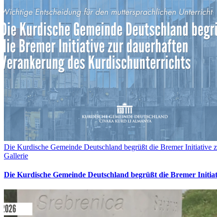
Die Kurdische Gemeinde Deutschland begrüßt die Bremer Initiative z
Gallerie
Die Kurdische Gemeinde Deutschland begrüßt die Bremer Initia