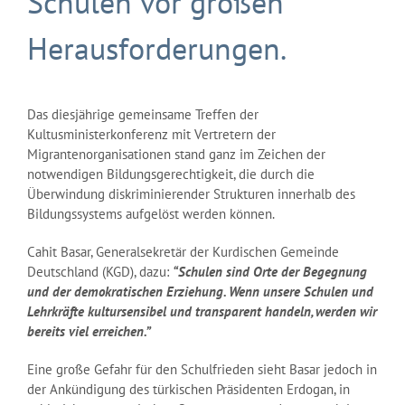
Schulen vor großen
Herausforderungen.
Das diesjährige gemeinsame Treffen der
Kultusministerkonferenz mit Vertretern der
Migrantenorganisationen stand ganz im Zeichen der
notwendigen Bildungsgerechtigkeit, die durch die
Überwindung diskriminierender Strukturen innerhalb des
Bildungssystems aufgelöst werden können.
Cahit Basar, Generalsekretär der Kurdischen Gemeinde
Deutschland (KGD), dazu:
“Schulen sind Orte der Begegnung
und der demokratischen Erziehung. Wenn unsere Schulen und
Lehrkräfte kultursensibel und transparent handeln, werden wir
bereits viel erreichen.”
Eine große Gefahr für den Schulfrieden sieht Basar jedoch in
der Ankündigung des türkischen Präsidenten Erdogan, in