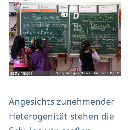
Angesichts zunehmender
Heterogenität stehen die