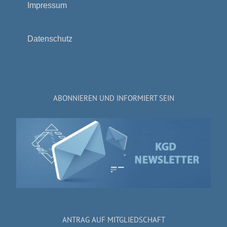
Impressum
Datenschutz
ABONNIEREN UND INFORMIERT SEIN
ANTRAG AUF MITGLIEDSCHAFT