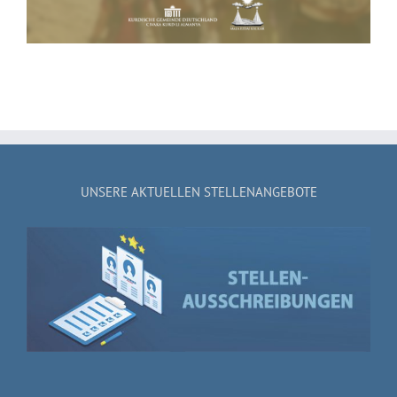
UNSERE AKTUELLEN STELLENANGEBOTE