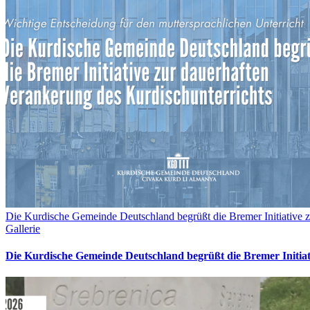
Die Kurdische Gemeinde Deutschland begrüßt die Bremer Initiative z
Gallerie
Die Kurdische Gemeinde Deutschland begrüßt die Bremer Initia