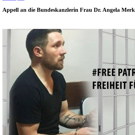
Appell an die Bundeskanzlerin Frau Dr. Angela Merke