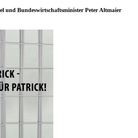
l und Bundeswirtschaftsminister Peter Altmaier