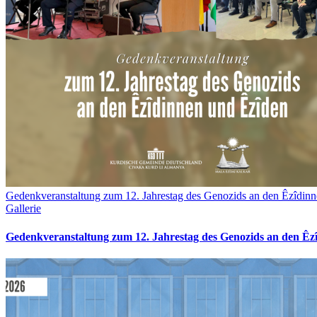
Gedenkveranstaltung zum 12. Jahrestag des Genozids an den Êzîdin
Gallerie
Gedenkveranstaltung zum 12. Jahrestag des Genozids an den Êz