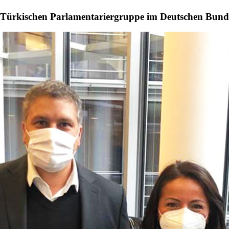
-Türkischen Parlamentariergruppe im Deutschen Bund