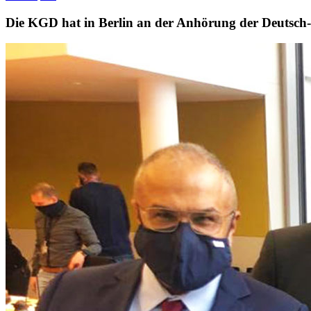
Die KGD hat in Berlin an der Anhörung der Deutsch