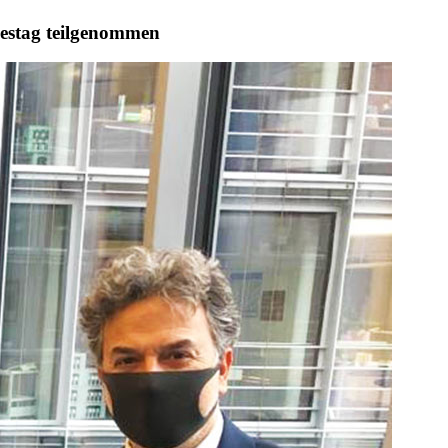
estag teilgenommen