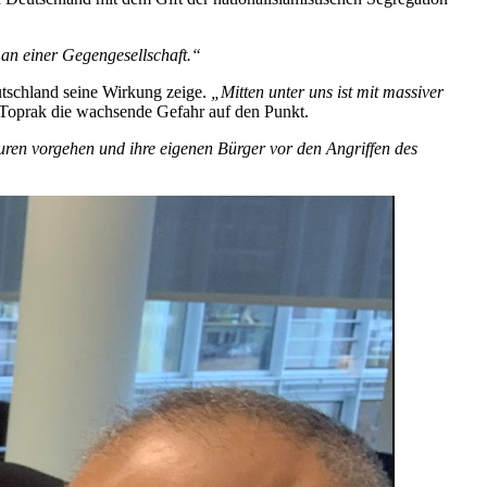
g an einer Gegengesellschaft.“
utschland seine Wirkung zeige.
„Mitten unter uns ist mit massiver
Toprak die wachsende Gefahr auf den Punkt.
turen vorgehen und ihre eigenen Bürger vor den Angriffen des