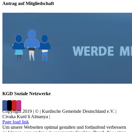
Antrag auf Mitgliedschaft
KGD Soziale Netzwerke
Copyright 2019 | © | Kurdische Gemeinde Deutschland e.V. |
Civaka Kurd li Almanya |
Page load link
Um unsere Webseiten optimal gestalten und fortlaufend verbessern