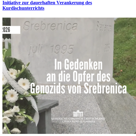
Initiative zur dauerhaften Verankerung des
Kurdischunterrichts