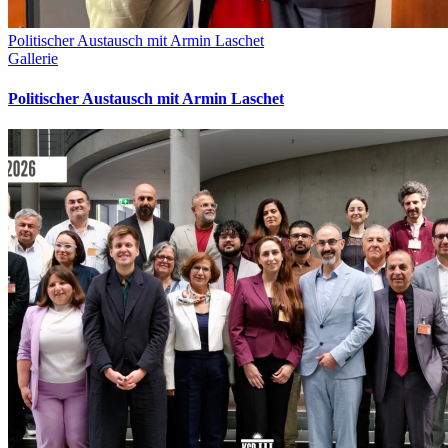
Politischer Austausch mit Armin Laschet
Gallerie
Politischer Austausch mit Armin Laschet