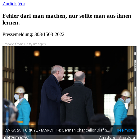
Zurück
Vor
Fehler darf man machen, nur sollte man aus ihnen
lernen.
Pressemeldung: 303/1503-2022
Embed from Getty Images