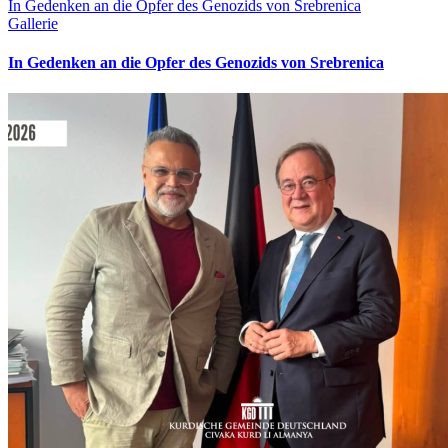
In Gedenken an die Opfer des Genozids von Srebrenica
Gallerie
In Gedenken an die Opfer des Genozids von Srebrenica