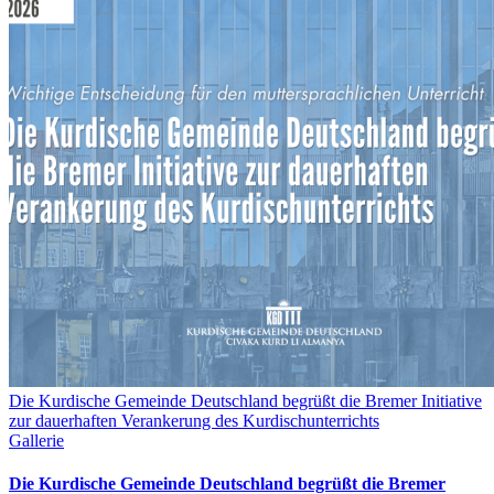
Die Kurdische Gemeinde Deutschland begrüßt die Bremer Initiative
zur dauerhaften Verankerung des Kurdischunterrichts
Gallerie
Die Kurdische Gemeinde Deutschland begrüßt die Bremer