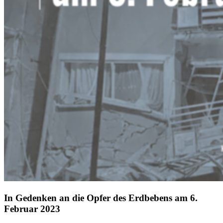
In Gedenken an die Opfer des Erdbebens am 6.
Februar 2023