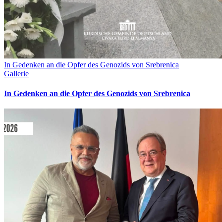
In Gedenken an die Opfer des Genozids von Srebrenica
Gallerie
In Gedenken an die Opfer des Genozids von Srebrenica