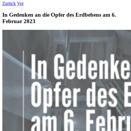
Zurück
Vor
In Gedenken an die Opfer des Erdbebens am 6.
Februar 2023