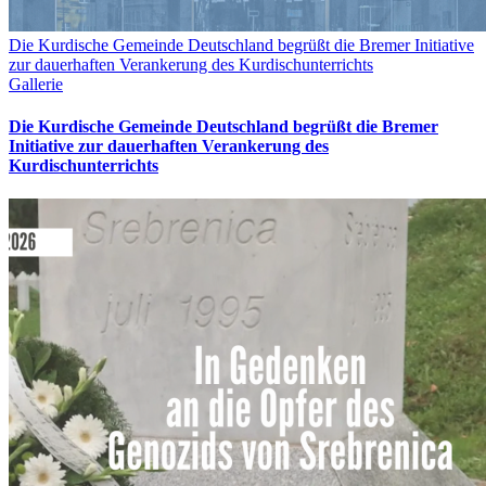
Die Kurdische Gemeinde Deutschland begrüßt die Bremer Initiative
zur dauerhaften Verankerung des Kurdischunterrichts
Gallerie
Die Kurdische Gemeinde Deutschland begrüßt die Bremer
Initiative zur dauerhaften Verankerung des
Kurdischunterrichts