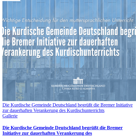
Die Kurdische Gemeinde Deutschland begrüßt die Bremer Initiative
zur dauerhaften Verankerung des Kurdischunterrichts
Gallerie
Die Kurdische Gemeinde Deutschland begrüßt die Bremer
Initiative zur dauerhaften Verankerung des