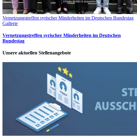
Vernetzungstreffen syrischer Minderheiten im Deutschen Bundestag
Gallerie
Vernetzungstreffen syrischer Minderheiten im Deutschen
Bundestag
Unsere aktuellen Stellenangebote