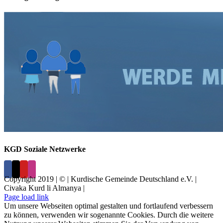
KGD Soziale Netzwerke
Copyright 2019 | © | Kurdische Gemeinde Deutschland e.V. |
Civaka Kurd li Almanya |
Page load link
Um unsere Webseiten optimal gestalten und fortlaufend verbessern
zu können, verwenden wir sogenannte Cookies. Durch die weitere