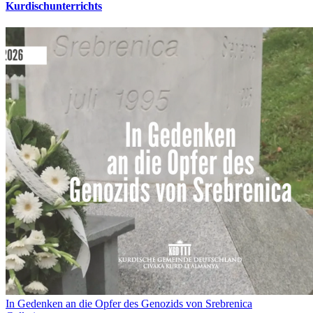
Kurdischunterrichts
In Gedenken an die Opfer des Genozids von Srebrenica