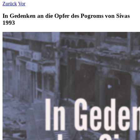
Zurück
Vor
In Gedenken an die Opfer des Pogroms von Sivas
1993