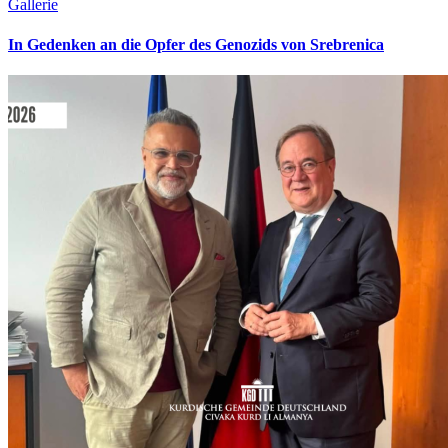
Gallerie
In Gedenken an die Opfer des Genozids von Srebrenica