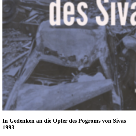
In Gedenken an die Opfer des Pogroms von Sivas
1993