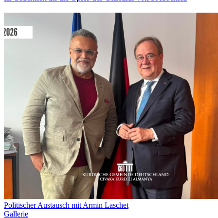
Politischer Austausch mit Armin Laschet
Gallerie