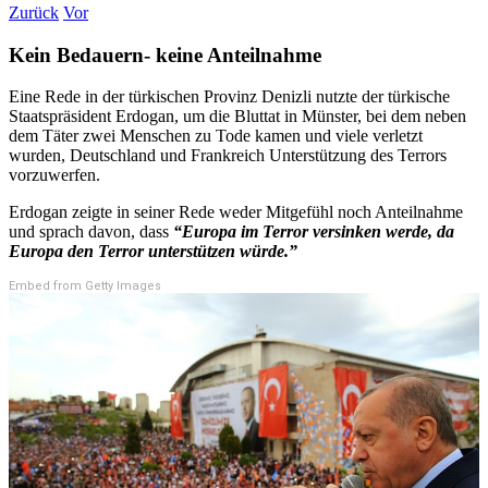
Zurück
Vor
Kein Bedauern- keine Anteilnahme
Eine Rede in der türkischen Provinz Denizli nutzte der türkische
Staatspräsident Erdogan, um die Bluttat in Münster, bei dem neben
dem Täter zwei Menschen zu Tode kamen und viele verletzt
wurden, Deutschland und Frankreich Unterstützung des Terrors
vorzuwerfen.
Erdogan zeigte in seiner Rede weder Mitgefühl noch Anteilnahme
und sprach davon, dass
“Europa im Terror versinken werde, da
Europa den Terror unterstützen würde.”
Embed from Getty Images