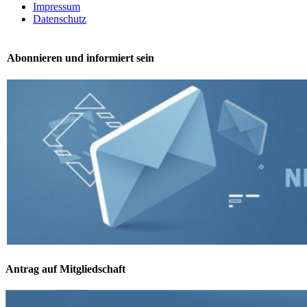
Navigation
Impressum
Datenschutz
Abonnieren und informiert sein
Antrag auf Mitgliedschaft