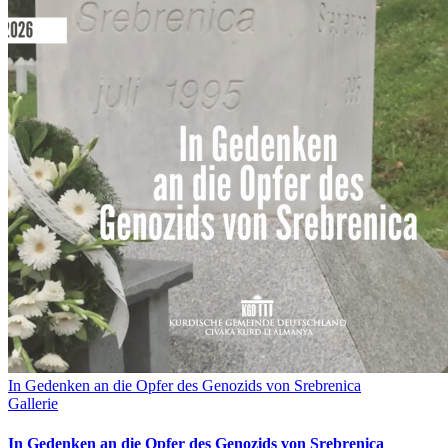
In Gedenken an die Opfer des Genozids von Srebrenica
Gallerie
In Gedenken an die Opfer des Genozids von Srebrenica