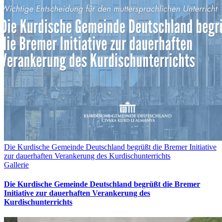
Die Kurdische Gemeinde Deutschland begrüßt die Bremer Initiative
zur dauerhaften Verankerung des Kurdischunterrichts
Gallerie
Die Kurdische Gemeinde Deutschland begrüßt die Bremer
Initiative zur dauerhaften Verankerung des
Kurdischunterrichts