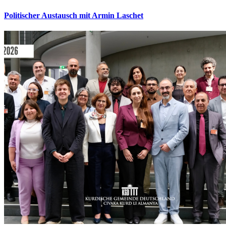
Politischer Austausch mit Armin Laschet