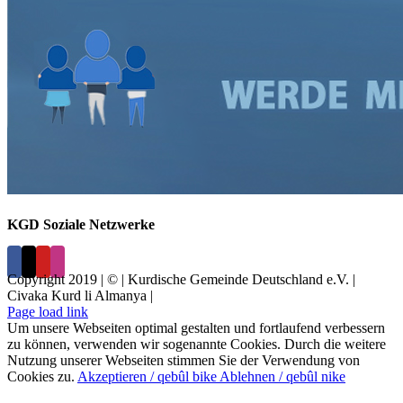
KGD Soziale Netzwerke
Copyright 2019 | © | Kurdische Gemeinde Deutschland e.V. |
Civaka Kurd li Almanya |
Page load link
Um unsere Webseiten optimal gestalten und fortlaufend verbessern
zu können, verwenden wir sogenannte Cookies. Durch die weitere
Nutzung unserer Webseiten stimmen Sie der Verwendung von
Cookies zu.
Akzeptieren / qebûl bike
Ablehnen / qebûl nike
Nach