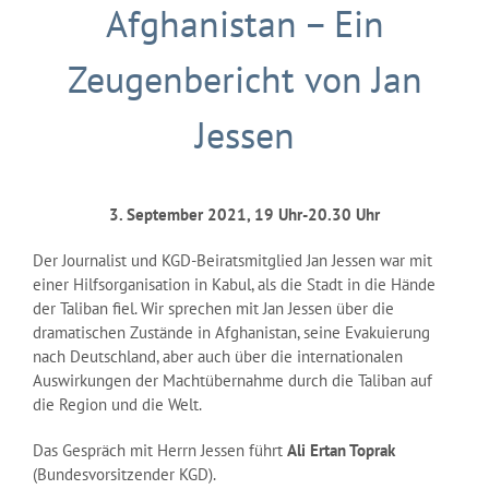
Afghanistan – Ein
Zeugenbericht von Jan
Jessen
3. September 2021, 19 Uhr-20.30 Uhr
Der Journalist und KGD-Beiratsmitglied Jan Jessen war mit
einer Hilfsorganisation in Kabul, als die Stadt in die Hände
der Taliban fiel. Wir sprechen mit Jan Jessen über die
dramatischen Zustände in Afghanistan, seine Evakuierung
nach Deutschland, aber auch über die internationalen
Auswirkungen der Machtübernahme durch die Taliban auf
die Region und die Welt.
Das Gespräch mit Herrn Jessen führt
Ali Ertan Toprak
(Bundesvorsitzender KGD).