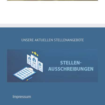
UNSERE AKTUELLEN STELLENANGEBOTE
Impressum