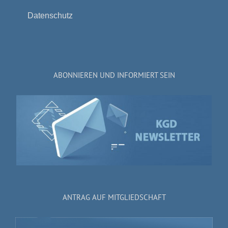
Datenschutz
ABONNIEREN UND INFORMIERT SEIN
ANTRAG AUF MITGLIEDSCHAFT