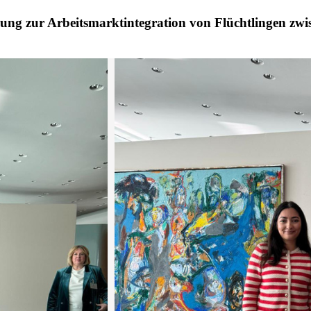
ung zur Arbeitsmarktintegration von Flüchtlingen zwi