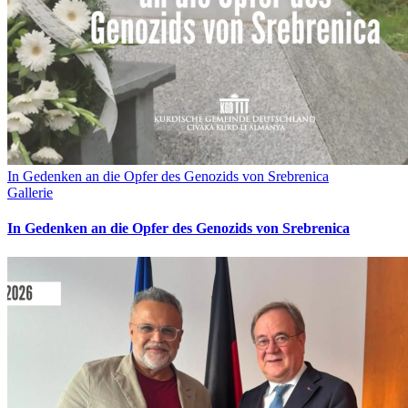
In Gedenken an die Opfer des Genozids von Srebrenica
Gallerie
In Gedenken an die Opfer des Genozids von Srebrenica