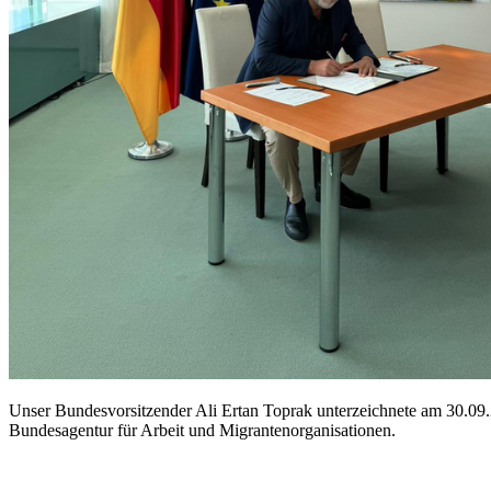
Unser Bundesvorsitzender Ali Ertan Toprak unterzeichnete am 30.09.
Bundesagentur für Arbeit und Migrantenorganisationen.