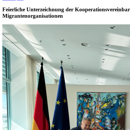
Feierliche Unterzeichnung der Kooperationsvereinbar
Migrantenorganisationen