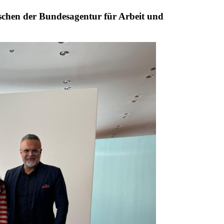
schen der Bundesagentur für Arbeit und