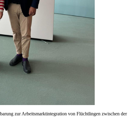
arung zur Arbeitsmarktintegration von Flüchtlingen zwischen der