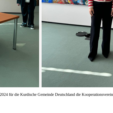
2024 für die Kurdische Gemeinde Deutschland die Kooperationsvereinb