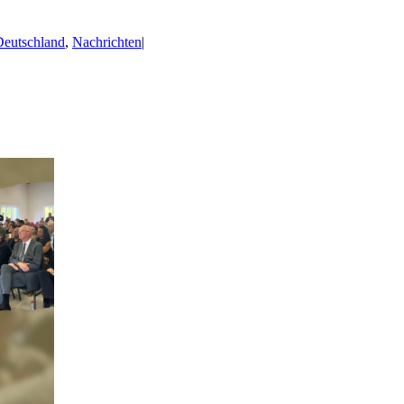
eutschland
,
Nachrichten
|