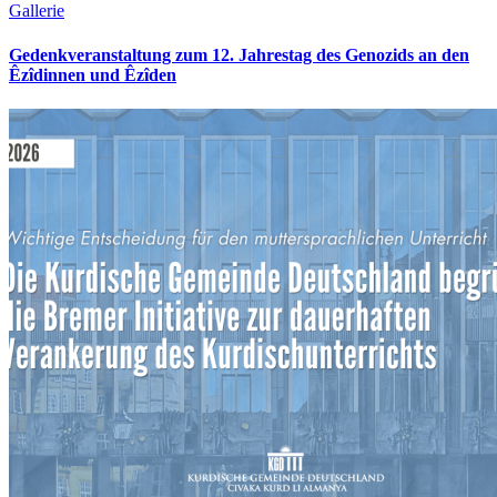
Gallerie
Gedenkveranstaltung zum 12. Jahrestag des Genozids an den
Êzîdinnen und Êzîden