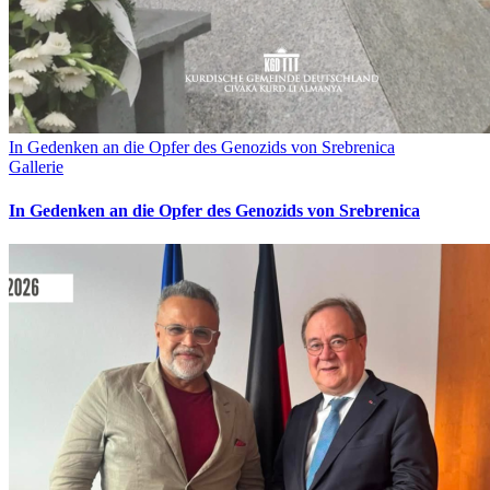
In Gedenken an die Opfer des Genozids von Srebrenica
Gallerie
In Gedenken an die Opfer des Genozids von Srebrenica