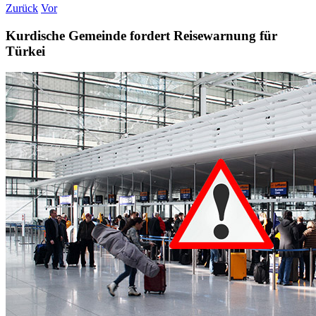
Zurück
Vor
Kurdische Gemeinde fordert Reisewarnung für
Türkei