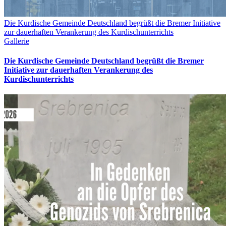
Die Kurdische Gemeinde Deutschland begrüßt die Bremer Initiative
zur dauerhaften Verankerung des Kurdischunterrichts
Gallerie
Die Kurdische Gemeinde Deutschland begrüßt die Bremer
Initiative zur dauerhaften Verankerung des
Kurdischunterrichts