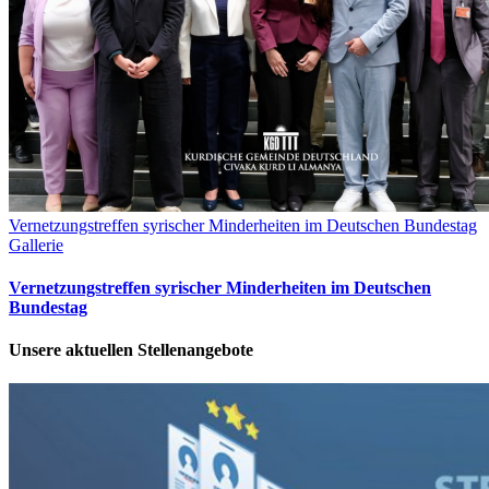
Vernetzungstreffen syrischer Minderheiten im Deutschen Bundestag
Gallerie
Vernetzungstreffen syrischer Minderheiten im Deutschen
Bundestag
Unsere aktuellen Stellenangebote