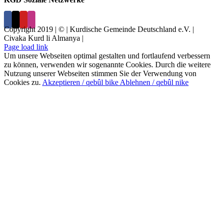
Copyright 2019 | © | Kurdische Gemeinde Deutschland e.V. |
Civaka Kurd li Almanya |
Page load link
Um unsere Webseiten optimal gestalten und fortlaufend verbessern
zu können, verwenden wir sogenannte Cookies. Durch die weitere
Nutzung unserer Webseiten stimmen Sie der Verwendung von
Cookies zu.
Akzeptieren / qebûl bike
Ablehnen / qebûl nike
Nach
oben