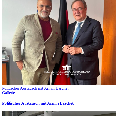
Politischer Austausch mit Armin Laschet
Gallerie
Politischer Austausch mit Armin Laschet