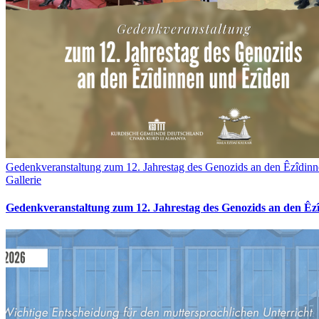
Gedenkveranstaltung zum 12. Jahrestag des Genozids an den Êzîdin
Gallerie
Gedenkveranstaltung zum 12. Jahrestag des Genozids an den Êz