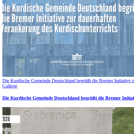
Die Kurdische Gemeinde Deutschland begrüßt die Bremer Initiative z
Gallerie
Die Kurdische Gemeinde Deutschland begrüßt die Bremer Initia