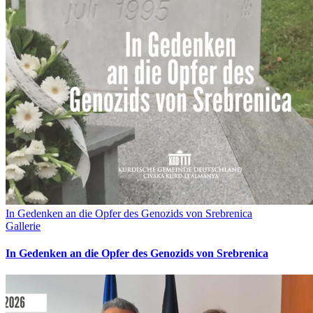
In Gedenken an die Opfer des Genozids von Srebrenica
Gallerie
In Gedenken an die Opfer des Genozids von Srebrenica