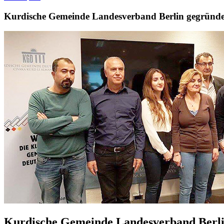
Kurdische Gemeinde Landesverband Berlin gegründe
Kurdische Gemeinde Landesverband Berli