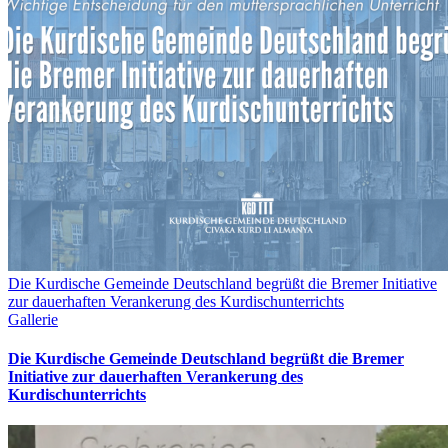
Die Kurdische Gemeinde Deutschland begrüßt die Bremer Initiative
zur dauerhaften Verankerung des Kurdischunterrichts
Gallerie
Die Kurdische Gemeinde Deutschland begrüßt die Bremer
Initiative zur dauerhaften Verankerung des
Kurdischunterrichts