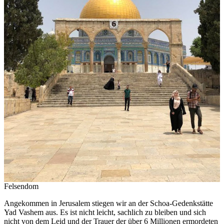
Felsendom
Angekommen in Jerusalem stiegen wir an der Schoa-Gedenkstätte
Yad Vashem aus. Es ist nicht leicht, sachlich zu bleiben und sich
nicht von dem Leid und der Trauer der über 6 Millionen ermordeten