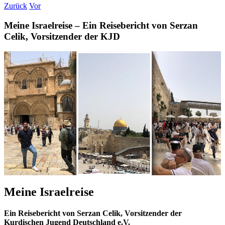
Zurück
Vor
Meine Israelreise – Ein Reisebericht von Serzan
Celik, Vorsitzender der KJD
Meine Israelreise
Ein Reisebericht von Serzan Celik, Vorsitzender der
Kurdischen Jugend Deutschland e.V.