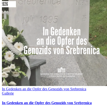
In Gedenken an die Opfer des Genozids von Srebrenica
Gallerie
In Gedenken an die Opfer des Genozids von Srebrenica