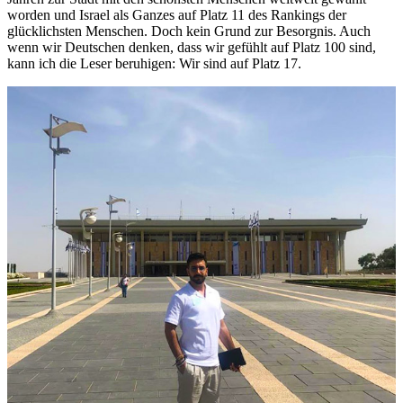
worden und Israel als Ganzes auf Platz 11 des Rankings der
glücklichsten Menschen. Doch kein Grund zur Besorgnis. Auch
wenn wir Deutschen denken, dass wir gefühlt auf Platz 100 sind,
kann ich die Leser beruhigen: Wir sind auf Platz 17.