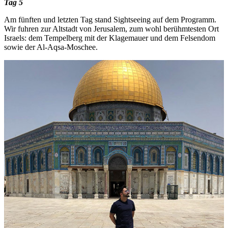
Tag 5
Am fünften und letzten Tag stand Sightseeing auf dem Programm.
Wir fuhren zur Altstadt von Jerusalem, zum wohl berühmtesten Ort
Israels: dem Tempelberg mit der Klagemauer und dem Felsendom
sowie der Al-Aqsa-Moschee.