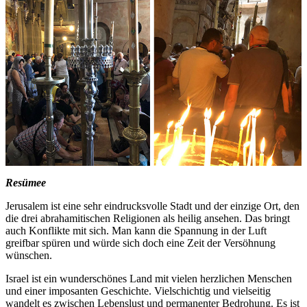
Resümee
Jerusalem ist eine sehr eindrucksvolle Stadt und der einzige Ort, den
die drei abrahamitischen Religionen als heilig ansehen. Das bringt
auch Konflikte mit sich. Man kann die Spannung in der Luft
greifbar spüren und würde sich doch eine Zeit der Versöhnung
wünschen.
Israel ist ein wunderschönes Land mit vielen herzlichen Menschen
und einer imposanten Geschichte. Vielschichtig und vielseitig
wandelt es zwischen Lebenslust und permanenter Bedrohung. Es ist