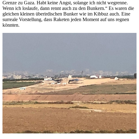
Grenze zu Gaza. Habt keine Angst, solange ich nicht wegrenne.
Wenn ich loslaufe, dann rennt auch zu den Bunkern.“ Es waren die
gleichen kleinen überirdischen Bunker wie im Kibbuz auch. Eine
surreale Vorstellung, dass Raketen jeden Moment auf uns regnen
könnten.