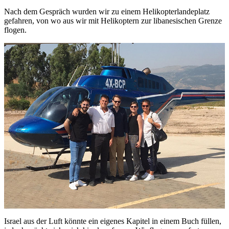
Nach dem Gespräch wurden wir zu einem Helikopterlandeplatz
gefahren, von wo aus wir mit Helikoptern zur libanesischen Grenze
flogen.
Israel aus der Luft könnte ein eigenes Kapitel in einem Buch füllen,