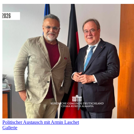
Politischer Austausch mit Armin Laschet
Gallerie