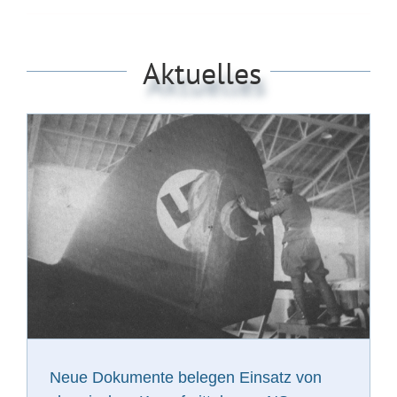
Aktuelles
Neue Dokumente belegen Einsatz von