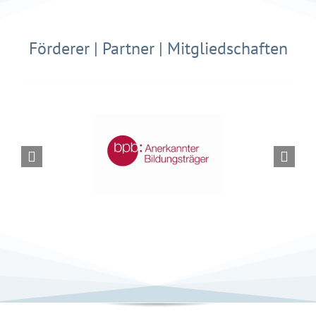
Förderer | Partner | Mitgliedschaften