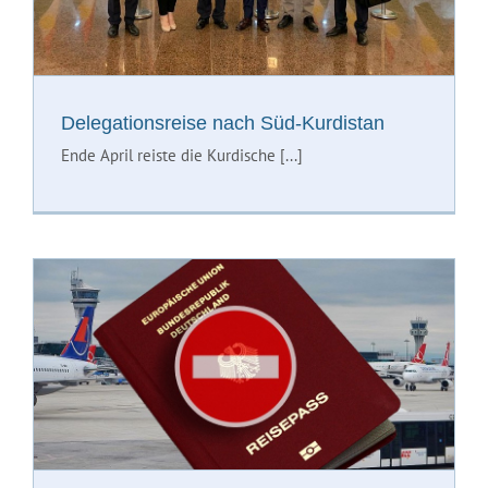
Delegationsreise nach Süd-Kurdistan
Ende April reiste die Kurdische [...]