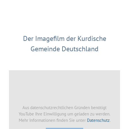
Der Imagefilm der Kurdische
Gemeinde Deutschland
Aus datenschutzrechtlichen Gründen benötigt
YouTube Ihre Einwilligung um geladen zu werden.
Mehr Informationen finden Sie unter
Datenschutz
.