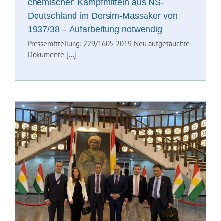
chemischen Kampfmitteln aus NS-
Deutschland im Dersim-Massaker von
1937/38 – Aufarbeitung notwendig
Pressemitteilung: 229/1605-2019 Neu aufgetauchte
Dokumente [...]