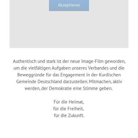
Akzeptieren
Authentisch und stark ist der neue Image-Film geworden,
um die vielfältigen Aufgaben unseres Verbandes und die
Beweggründe für das Engagement in der Kurdischen
Gemeinde Deutschland darzustellen. Mitmachen, aktiv
werden, der Demokratie eine Stimme geben.
Für die Heimat,
für die Freiheit,
für die Zukunft.