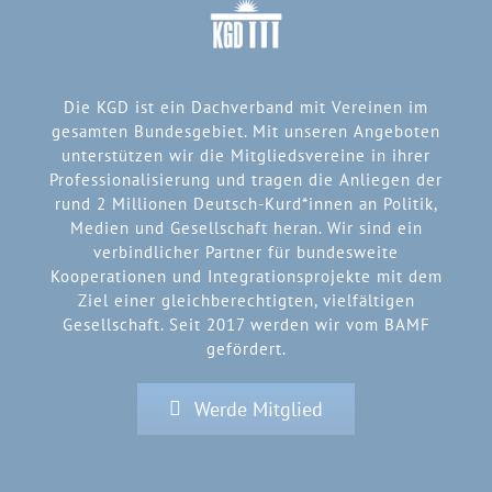
Die KGD ist ein Dachverband mit Vereinen im
gesamten Bundesgebiet. Mit unseren Angeboten
unterstützen wir die Mitgliedsvereine in ihrer
Professionalisierung und tragen die Anliegen der
rund 2 Millionen Deutsch-Kurd*innen an Politik,
Medien und Gesellschaft heran. Wir sind ein
verbindlicher Partner für bundesweite
Kooperationen und Integrationsprojekte mit dem
Ziel einer gleichberechtigten, vielfältigen
Gesellschaft. Seit 2017 werden wir vom BAMF
gefördert.
Werde Mitglied