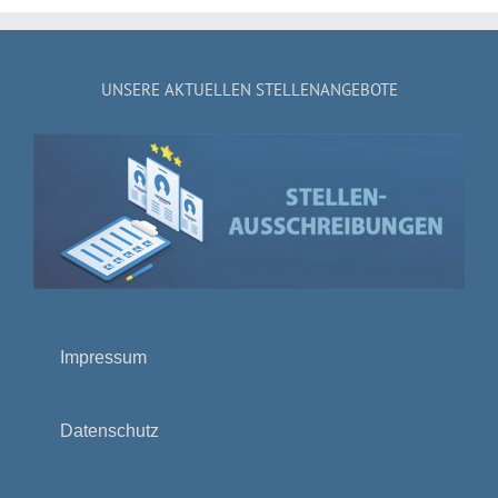
UNSERE AKTUELLEN STELLENANGEBOTE
Impressum
Datenschutz