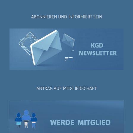
ABONNIEREN UND INFORMIERT SEIN
ANTRAG AUF MITGLIEDSCHAFT