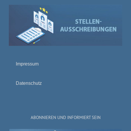
Impressum
Datenschutz
ABONNIEREN UND INFORMIERT SEIN