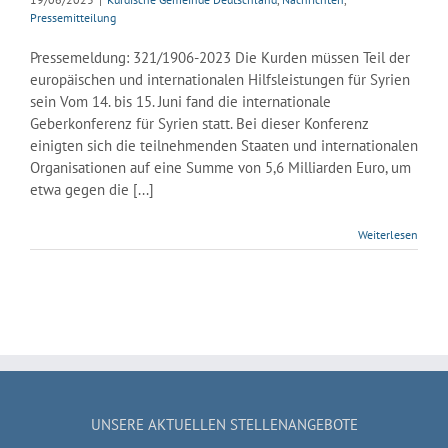
Pressemitteilung
Pressemeldung: 321/1906-2023 Die Kurden müssen Teil der
europäischen und internationalen Hilfsleistungen für Syrien
sein Vom 14. bis 15. Juni fand die internationale
Geberkonferenz für Syrien statt. Bei dieser Konferenz
einigten sich die teilnehmenden Staaten und internationalen
Organisationen auf eine Summe von 5,6 Milliarden Euro, um
etwa gegen die [...]
Weiterlesen
UNSERE AKTUELLEN STELLENANGEBOTE