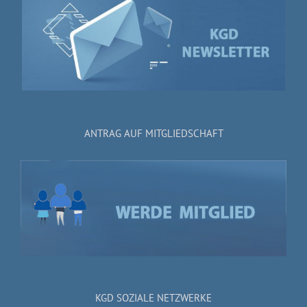
ANTRAG AUF MITGLIEDSCHAFT
KGD SOZIALE NETZWERKE