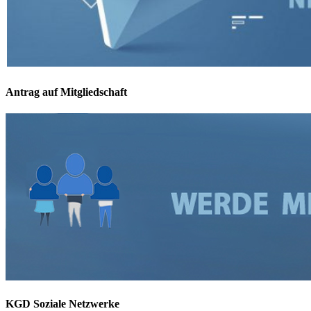
Antrag auf Mitgliedschaft
KGD Soziale Netzwerke