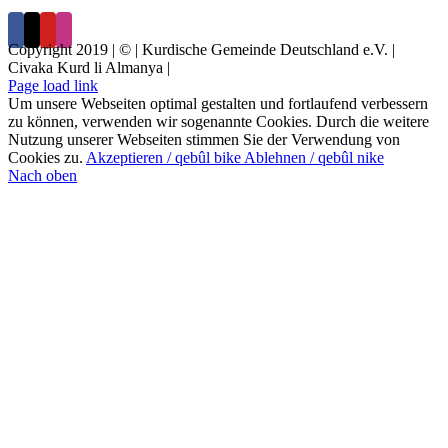
Copyright 2019 | © | Kurdische Gemeinde Deutschland e.V. |
Civaka Kurd li Almanya |
Page load link
Um unsere Webseiten optimal gestalten und fortlaufend verbessern
zu können, verwenden wir sogenannte Cookies. Durch die weitere
Nutzung unserer Webseiten stimmen Sie der Verwendung von
Cookies zu.
Akzeptieren / qebûl bike
Ablehnen / qebûl nike
Nach oben