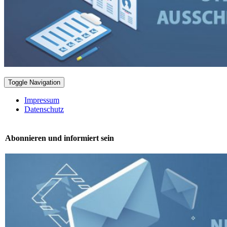
Toggle Navigation
Impressum
Datenschutz
Abonnieren und informiert sein