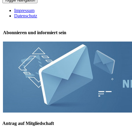
Toggle Navigation
Impressum
Datenschutz
Abonnieren und informiert sein
Antrag auf Mitgliedschaft