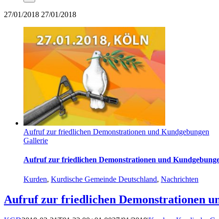
27/01/2018
27/01/2018
Aufruf zur friedlichen Demonstrationen und Kundgebungen
Gallerie
Aufruf zur friedlichen Demonstrationen und Kundgebung
Kurden
,
Kurdische Gemeinde Deutschland
,
Nachrichten
Aufruf zur friedlichen Demonstrationen 