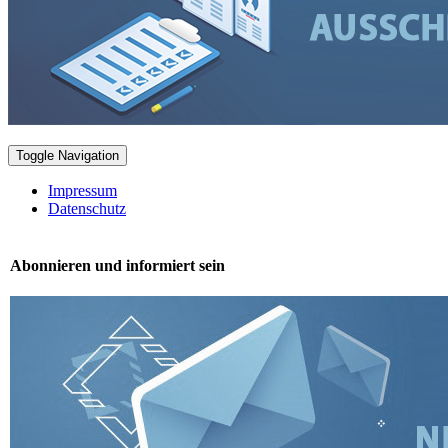
Toggle Navigation
Impressum
Datenschutz
Abonnieren und informiert sein