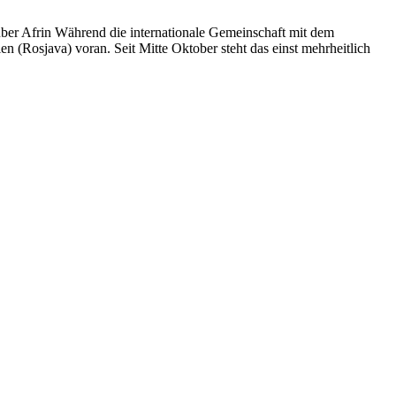
er Afrin Während die internationale Gemeinschaft mit dem
en (Rosjava) voran. Seit Mitte Oktober steht das einst mehrheitlich