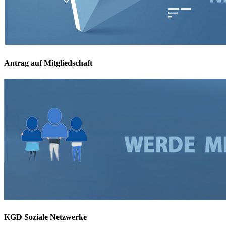
Antrag auf Mitgliedschaft
KGD Soziale Netzwerke