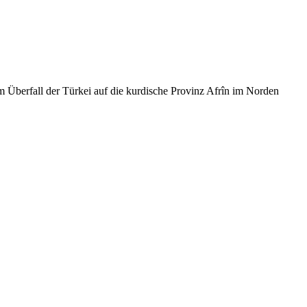
m Überfall der Türkei auf die kurdische Provinz Afrîn im Norden