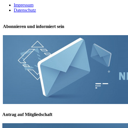
Impressum
Datenschutz
Abonnieren und informiert sein
Antrag auf Mitgliedschaft