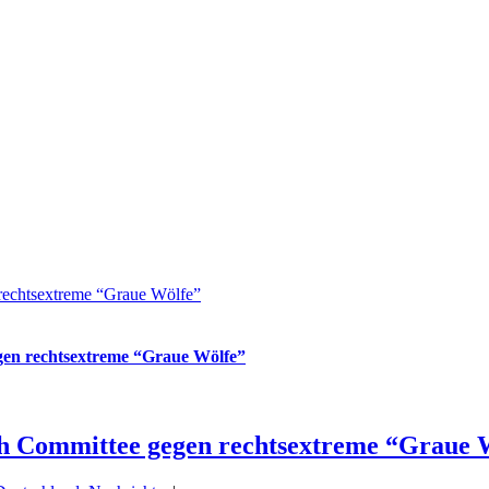
rechtsextreme “Graue Wölfe”
en rechtsextreme “Graue Wölfe”
h Committee gegen rechtsextreme “Graue 