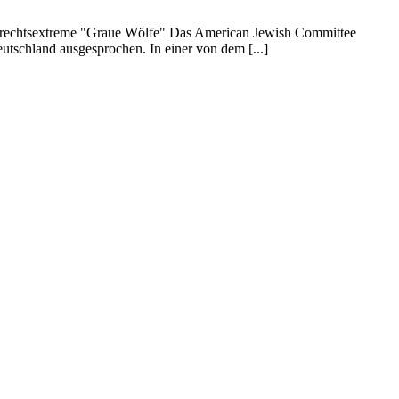
 rechtsextreme "Graue Wölfe" Das American Jewish Committee
tschland ausgesprochen. In einer von dem [...]