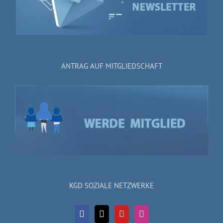
ANTRAG AUF MITGLIEDSCHAFT
KGD SOZIALE NETZWERKE