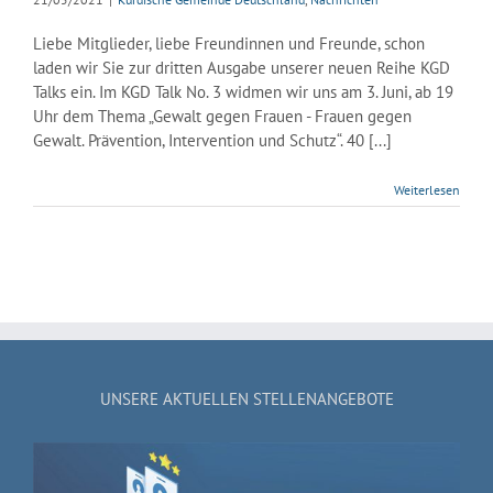
Liebe Mitglieder, liebe Freundinnen und Freunde, schon
laden wir Sie zur dritten Ausgabe unserer neuen Reihe KGD
Talks ein. Im KGD Talk No. 3 widmen wir uns am 3. Juni, ab 19
Uhr dem Thema „Gewalt gegen Frauen - Frauen gegen
Gewalt. Prävention, Intervention und Schutz“. 40 [...]
Weiterlesen
UNSERE AKTUELLEN STELLENANGEBOTE