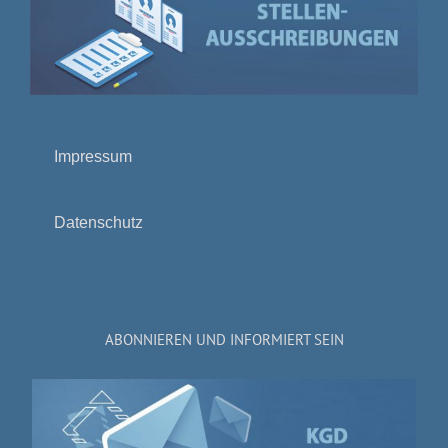
Impressum
Datenschutz
ABONNIEREN UND INFORMIERT SEIN